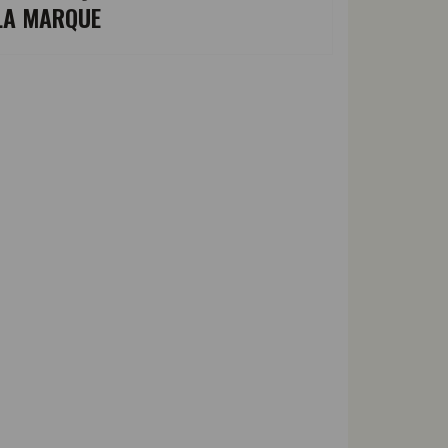
LA MARQUE