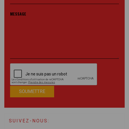
MESSAGE
SOUMETTRE
SUIVEZ-NOUS: