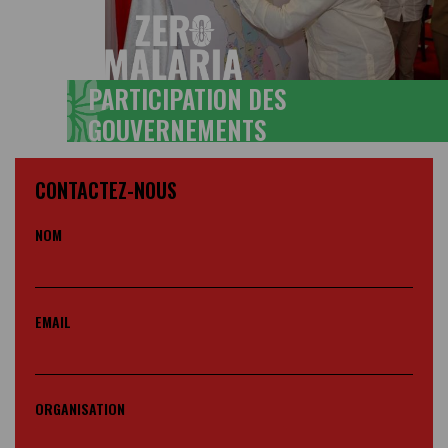
PARTICIPATION DES
GOUVERNEMENTS
CONTACTEZ-NOUS
NOM
EMAIL
ORGANISATION