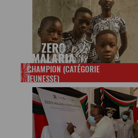
CHAMPION (CATÉGORIE
JEUNESSE)